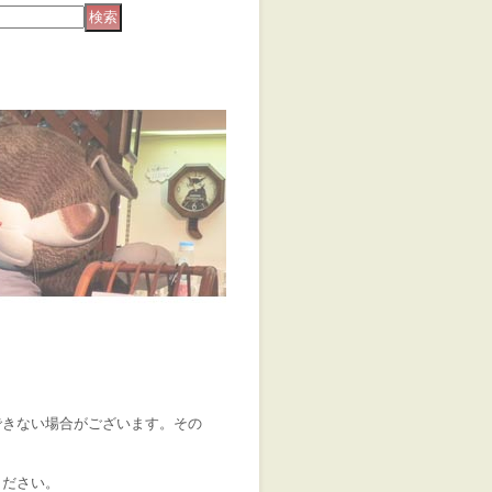
できない場合がございます。その
ください。