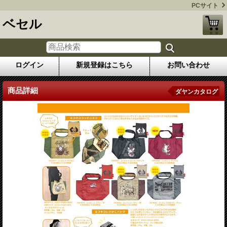
PCサイト
ベセル
ログイン
新規登録はこちら
お問い合わせ
商品詳細
ダヤンカタログ