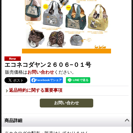
エコネコダヤン２６０６−０１号
販売価格は
お問い合わせ
ください。
Facebookでシェア
返品特約に関する重要事項
商品詳細