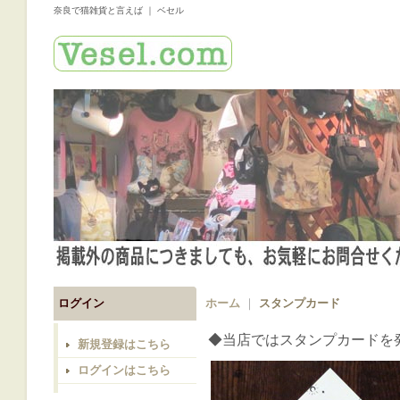
奈良で猫雑貨と言えば ｜ ベセル
ログイン
ホーム
｜
スタンプカード
◆当店ではスタンプカード
新規登録はこちら
ログインはこちら