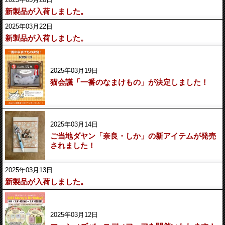
新製品が入荷しました。
2025年03月22日
新製品が入荷しました。
2025年03月19日
猫会議「一番のなまけもの」が決定しました！
2025年03月14日
ご当地ダヤン「奈良・しか」の新アイテムが発売
されました！
2025年03月13日
新製品が入荷しました。
2025年03月12日