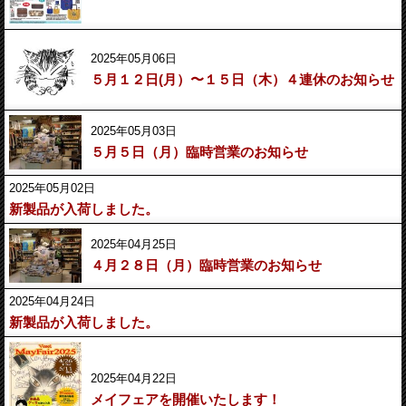
2025年05月06日
５月１２日(月）〜１５日（木）４連休のお知らせ
2025年05月03日
５月５日（月）臨時営業のお知らせ
2025年05月02日
新製品が入荷しました。
2025年04月25日
４月２８日（月）臨時営業のお知らせ
2025年04月24日
新製品が入荷しました。
2025年04月22日
メイフェアを開催いたします！