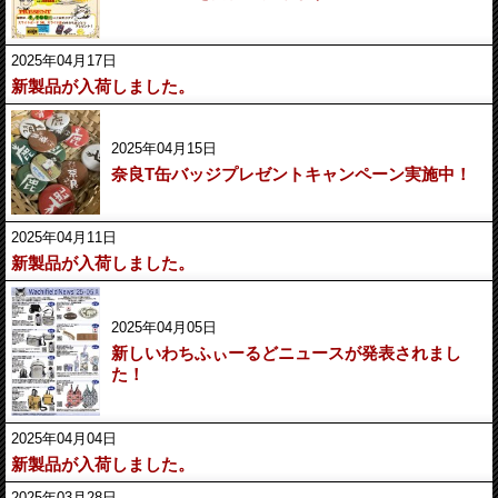
2025年04月17日
新製品が入荷しました。
2025年04月15日
奈良T缶バッジプレゼントキャンペーン実施中！
2025年04月11日
新製品が入荷しました。
2025年04月05日
新しいわちふぃーるどニュースが発表されまし
た！
2025年04月04日
新製品が入荷しました。
2025年03月28日