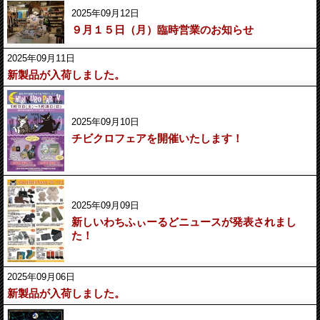
2025年09月12日
９月１５日（月）臨時営業のお知らせ
2025年09月11日
新製品が入荷しました。
2025年09月10日
チビクロフェアを開催いたします！
2025年09月09日
新しいわちふぃーるどニュースが発表されまし
た！
2025年09月06日
新製品が入荷しました。