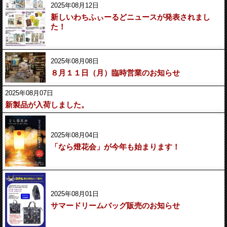
2025年08月12日
新しいわちふぃーるどニュースが発表されまし
た！
2025年08月08日
８月１１日（月）臨時営業のお知らせ
2025年08月07日
新製品が入荷しました。
2025年08月04日
「なら燈花会」が今年も始まります！
2025年08月01日
サマードリームバッグ販売のお知らせ