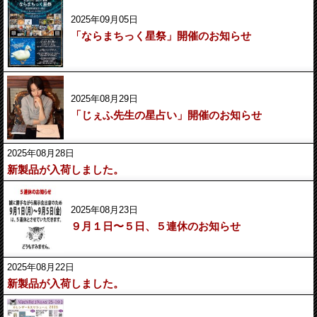
2025年09月05日
「ならまちっく星祭」開催のお知らせ
2025年08月29日
「じぇふ先生の星占い」開催のお知らせ
2025年08月28日
新製品が入荷しました。
2025年08月23日
９月１日〜５日、５連休のお知らせ
2025年08月22日
新製品が入荷しました。