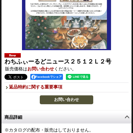
わちふぃーるどニュース２５１２Ｌ２号
販売価格は
お問い合わせ
ください。
Facebookでシェア
返品特約に関する重要事項
商品詳細
※カタログの配布・販売はしておりません。