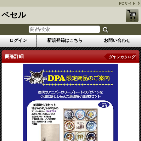
PCサイト
ベセル
ログイン
新規登録はこちら
お問い合わせ
商品詳細
ダヤンカタログ