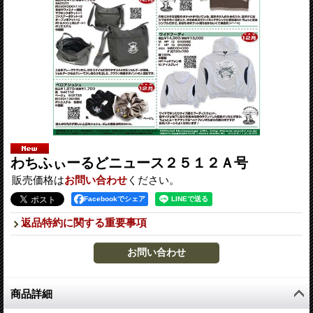
わちふぃーるどニュース２５１２Ａ号
販売価格は
お問い合わせ
ください。
Facebookでシェア
返品特約に関する重要事項
商品詳細