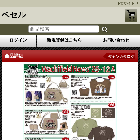
PCサイト
ベセル
ログイン
新規登録はこちら
お問い合わせ
商品詳細
ダヤンカタログ