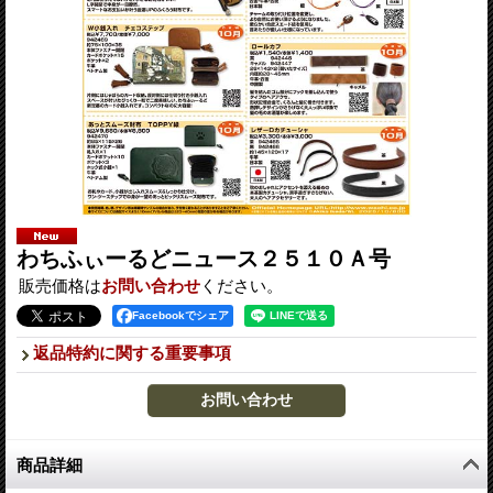
わちふぃーるどニュース２５１０Ａ号
販売価格は
お問い合わせ
ください。
Facebookでシェア
返品特約に関する重要事項
商品詳細