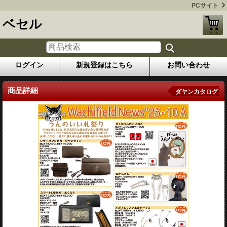
PCサイト
ベセル
ログイン
新規登録はこちら
お問い合わせ
商品詳細
ダヤンカタログ