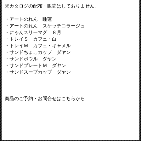
※カタログの配布・販売はしておりません。
・アートのれん 睡蓮
・アートのれん スケッチコラージュ
・にゃんスリーマグ ８月
・トレイＳ カフェ・白
・トレイＭ カフェ・キャメル
・サンドちょこカップ ダヤン
・サンドボウル ダヤン
・サンドプレートＭ ダヤン
・サンドスープカップ ダヤン
商品のご予約・お問合せはこちらから