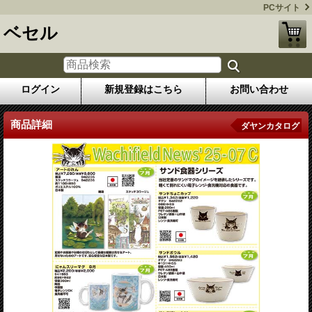
PCサイト
ベセル
ログイン
新規登録はこちら
お問い合わせ
商品詳細
ダヤンカタログ