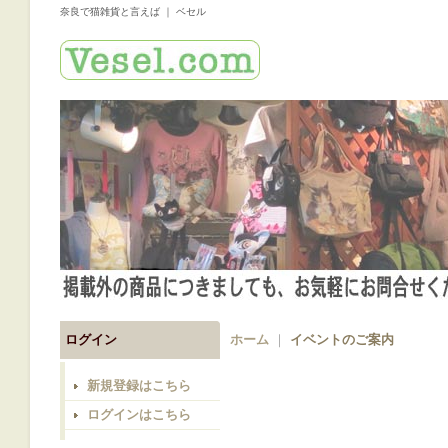
奈良で猫雑貨と言えば ｜ ベセル
ログイン
ホーム
｜
イベントのご案内
新規登録はこちら
ログインはこちら