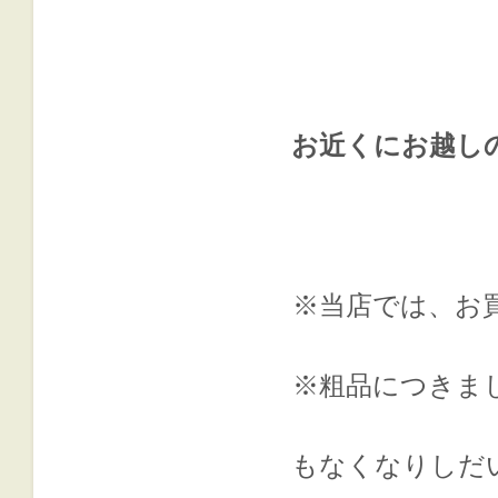
お近くにお越し
※当店では、お
※粗品につきま
もなくなりし
だ