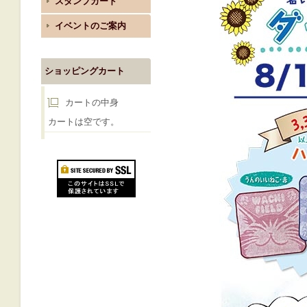
スタンプカード
イベントのご案内
ショッピングカート
カートの中身
カートは空です。